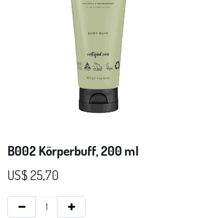
B002 Körperbuff, 200 ml
US$
25,70