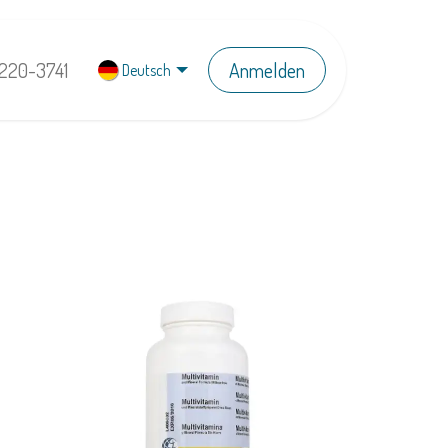
220-3741
Anmelden
Deutsch