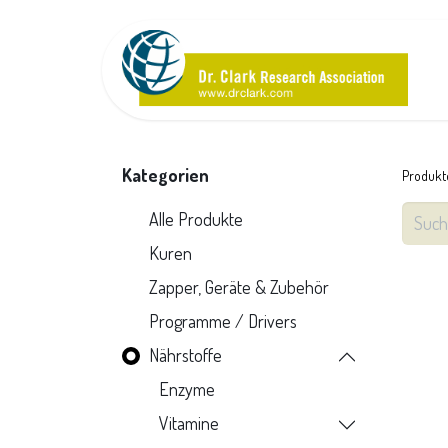
Kategorien
Produkt
Alle Produkte
Kuren
Zapper, Geräte & Zubehör
Programme / Drivers
Nährstoffe
Enzyme
Vitamine