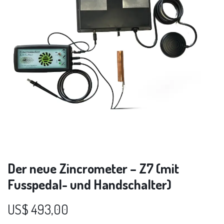
Der neue Zincrometer – Z7 (mit
Fusspedal- und Handschalter)
US$
493,00