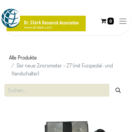
0
Alle Produkte
Der neue Zincrometer – Z7 (mit Fusspedal- und
Handschalter)