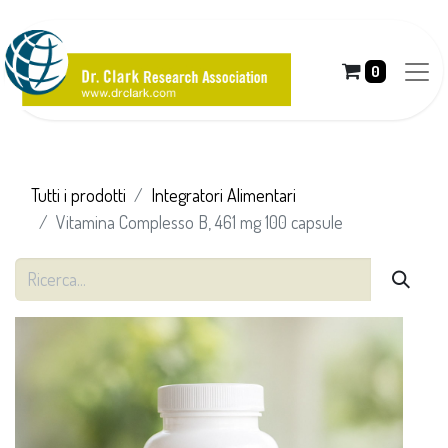
0
Tutti i prodotti
Integratori Alimentari
Vitamina Complesso B, 461 mg 100 capsule