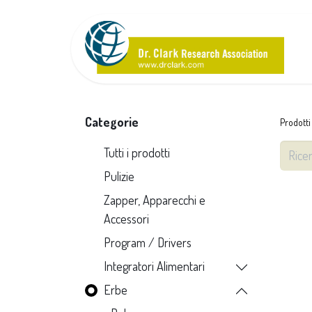
Categorie
Prodotti
Tutti i prodotti
Pulizie
Zapper, Apparecchi e
Accessori
Program / Drivers
Integratori Alimentari
Erbe