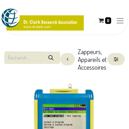
0
Zappeurs,
Appareils et
Accessoires