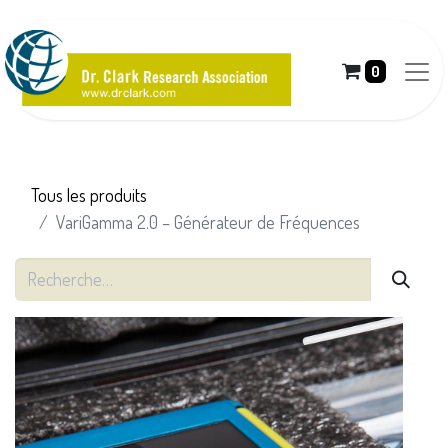
0
Tous les produits
VariGamma 2.0 – Générateur de Fréquences