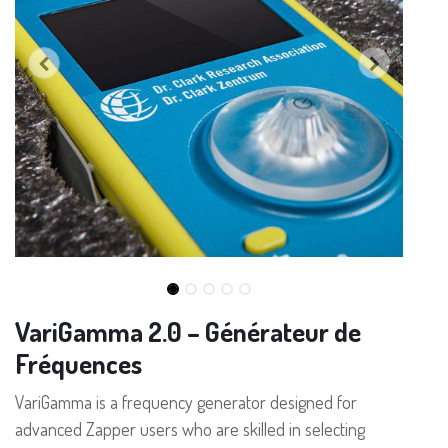
VariGamma 2.0 – Générateur de
Fréquences
VariGamma is a frequency generator designed for
advanced Zapper users who are skilled in selecting