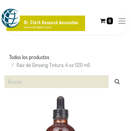
0
Todos los productos
Raíz de Ginseng Tintura, 4 oz (120 ml)