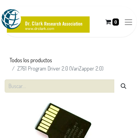
0
Todos los productos
Z761 Program Driver 2.0 (VariZapper 2.0)